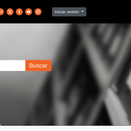
Iniciar sesión
Buscar