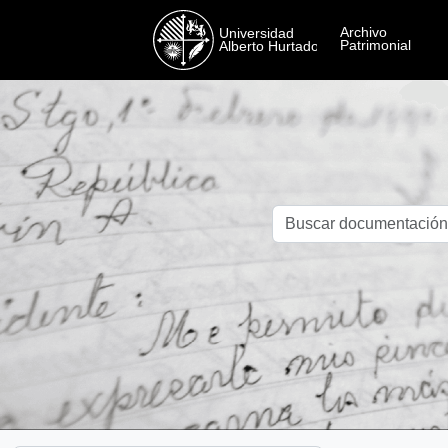
Skip to main content