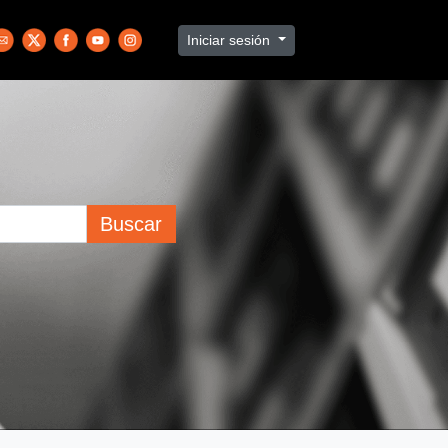
Iniciar sesión
Buscar