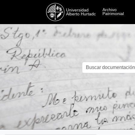
Skip to main content