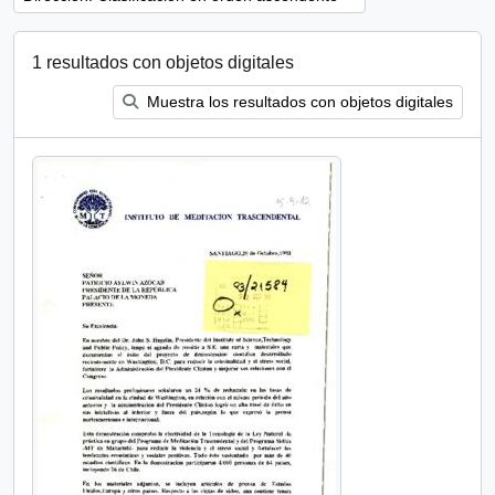
1 resultados con objetos digitales
Muestra los resultados con objetos digitales