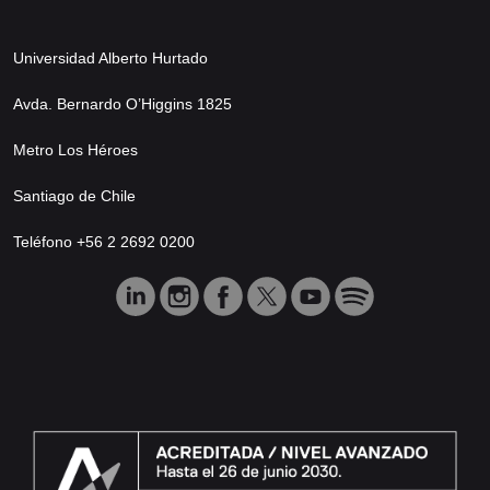
Universidad Alberto Hurtado
Avda. Bernardo O’Higgins 1825
Metro Los Héroes
Santiago de Chile
Teléfono +56 2 2692 0200