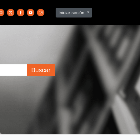
Iniciar sesión
Buscar