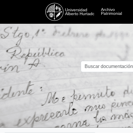
Skip to main content