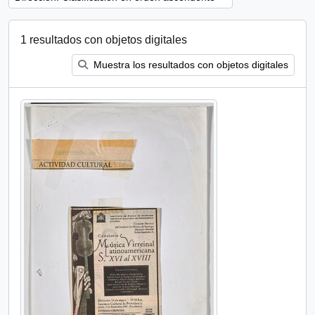
1 resultados con objetos digitales
Muestra los resultados con objetos digitales