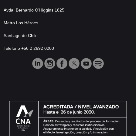
Avda. Bernardo O’Higgins 1825
Metro Los Héroes
Santiago de Chile
Teléfono +56 2 2692 0200