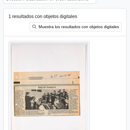
1 resultados con objetos digitales
Muestra los resultados con objetos digitales