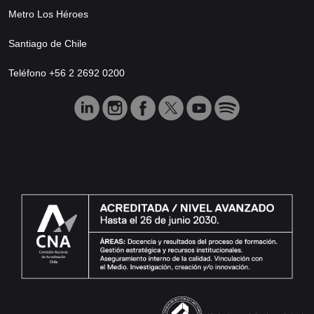
Metro Los Héroes
Santiago de Chile
Teléfono +56 2 2692 0200