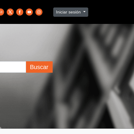
Iniciar sesión
Buscar