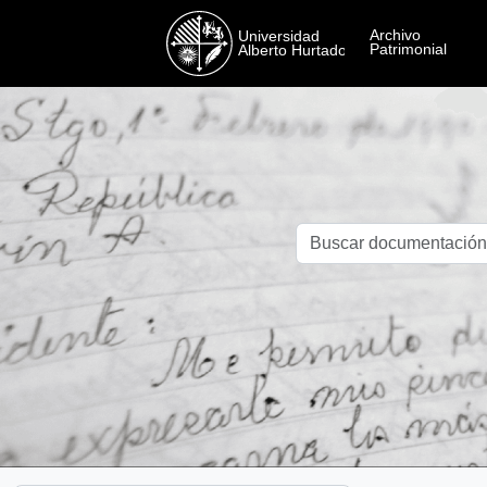
Skip to main content