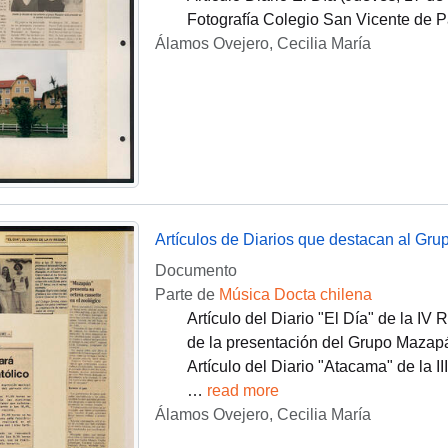
Fotografía Colegio San Vicente de P
Álamos Ovejero, Cecilia María
Artículos de Diarios que destacan al Gr
Documento
Parte de
Música Docta chilena
Artículo del Diario "El Día" de la I
de la presentación del Grupo Mazap
Artículo del Diario "Atacama" de la I
…
read more
Álamos Ovejero, Cecilia María