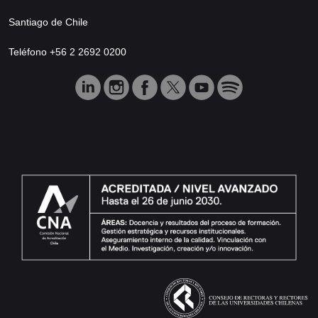
Santiago de Chile
Teléfono +56 2 2692 0200