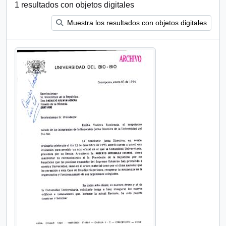
1 resultados con objetos digitales
Muestra los resultados con objetos digitales