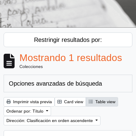
Restringir resultados por:
Mostrando 1 resultados
Colecciones
Opciones avanzadas de búsqueda
Imprimir vista previa
Card view
Table view
Ordenar por: Título
Dirección: Clasificación en orden ascendente