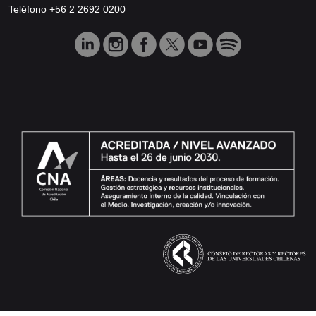
Teléfono +56 2 2692 0200