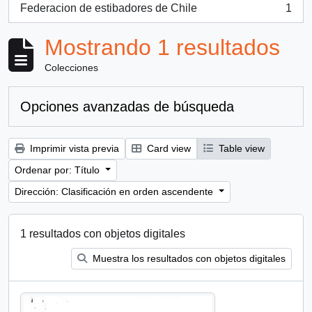
Federacion de estibadores de Chile
1
, 1 resultados
Mostrando 1 resultados
Colecciones
Opciones avanzadas de búsqueda
Imprimir vista previa
Card view
Table view
Ordenar por: Título
Dirección: Clasificación en orden ascendente
1 resultados con objetos digitales
Muestra los resultados con objetos digitales