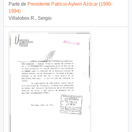
Parte de
Presidente Patricio Aylwin Azócar (1990-
1994)
Villalobos R., Sergio