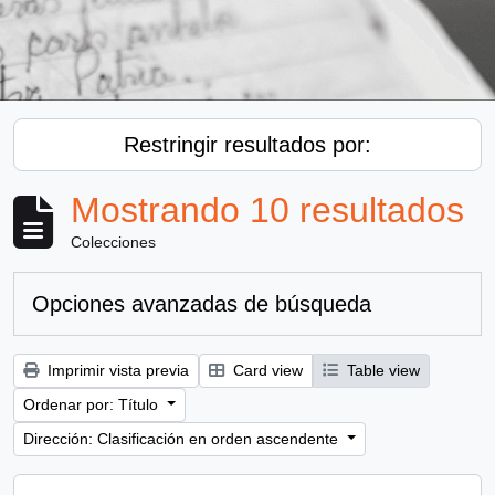
Restringir resultados por:
Mostrando 10 resultados
Colecciones
Opciones avanzadas de búsqueda
Imprimir vista previa
Card view
Table view
Ordenar por: Título
Dirección: Clasificación en orden ascendente