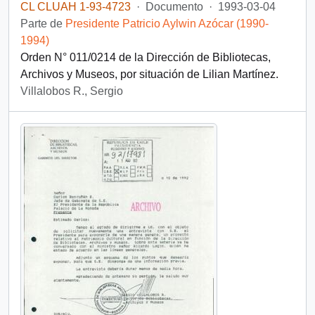
CL CLUAH 1-93-4723
·
Documento
·
1993-03-04
Parte de
Presidente Patricio Aylwin Azócar (1990-
1994)
Orden N° 011/0214 de la Dirección de Bibliotecas,
Archivos y Museos, por situación de Lilian Martínez.
Villalobos R., Sergio