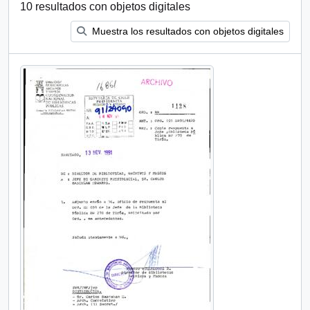
10 resultados con objetos digitales
Muestra los resultados con objetos digitales