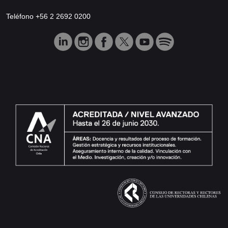
Teléfono +56 2 2692 0200