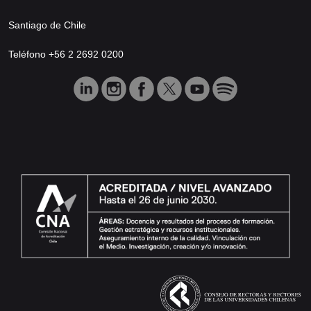
Santiago de Chile
Teléfono +56 2 2692 0200