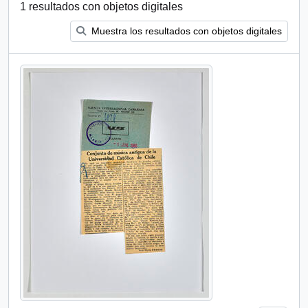
1 resultados con objetos digitales
Muestra los resultados con objetos digitales