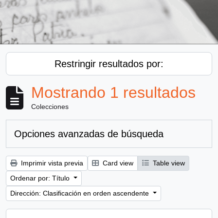
Restringir resultados por:
Mostrando 1 resultados
Colecciones
Opciones avanzadas de búsqueda
Imprimir vista previa
Card view
Table view
Ordenar por: Título
Dirección: Clasificación en orden ascendente