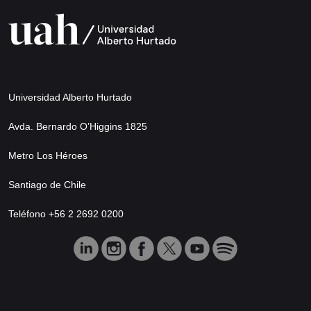
Universidad Alberto Hurtado
Avda. Bernardo O’Higgins 1825
Metro Los Héroes
Santiago de Chile
Teléfono +56 2 2692 0200