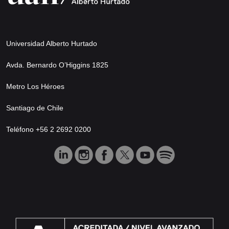
Universidad Alberto Hurtado
Avda. Bernardo O’Higgins 1825
Metro Los Héroes
Santiago de Chile
Teléfono +56 2 2692 0200