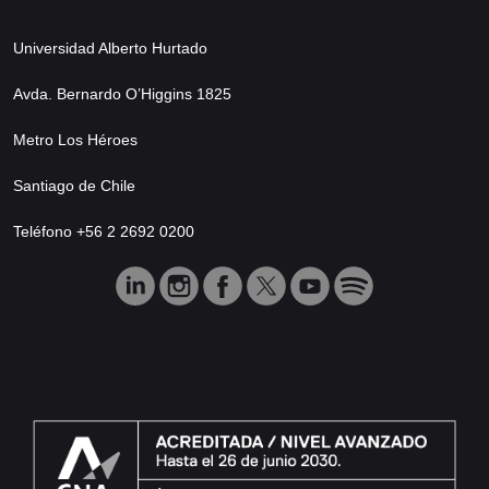
Universidad Alberto Hurtado
Avda. Bernardo O’Higgins 1825
Metro Los Héroes
Santiago de Chile
Teléfono +56 2 2692 0200