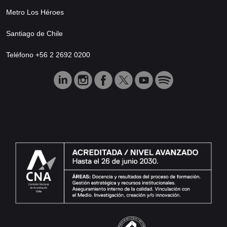
Metro Los Héroes
Santiago de Chile
Teléfono +56 2 2692 0200