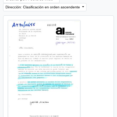
Dirección: Clasificación en orden ascendente