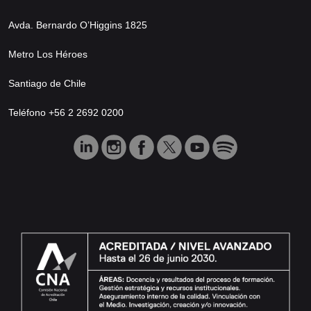
Avda. Bernardo O’Higgins 1825
Metro Los Héroes
Santiago de Chile
Teléfono +56 2 2692 0200