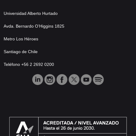
Universidad Alberto Hurtado
Avda. Bernardo O’Higgins 1825
Metro Los Héroes
Santiago de Chile
Teléfono +56 2 2692 0200