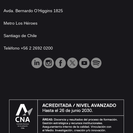
Avda. Bernardo O’Higgins 1825
Metro Los Héroes
Santiago de Chile
Teléfono +56 2 2692 0200