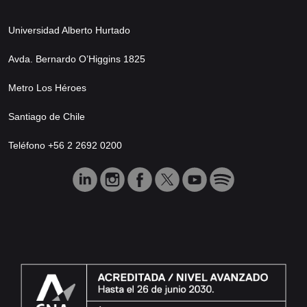
Universidad Alberto Hurtado
Avda. Bernardo O’Higgins 1825
Metro Los Héroes
Santiago de Chile
Teléfono +56 2 2692 0200