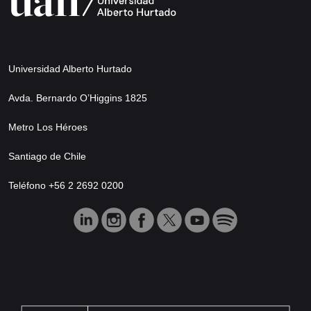
Universidad Alberto Hurtado
Avda. Bernardo O’Higgins 1825
Metro Los Héroes
Santiago de Chile
Teléfono +56 2 2692 0200