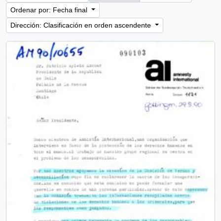
Ordenar por: Fecha final
Dirección: Clasificación en orden ascendente