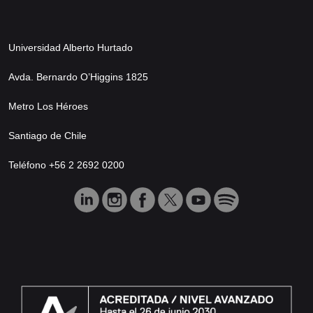
Universidad Alberto Hurtado
Avda. Bernardo O’Higgins 1825
Metro Los Héroes
Santiago de Chile
Teléfono +56 2 2692 0200