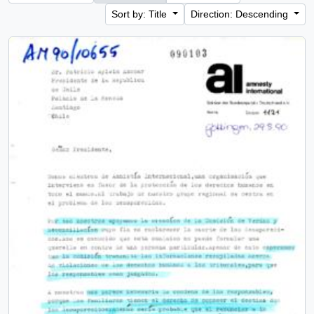
Sort by: Title
Direction: Descending