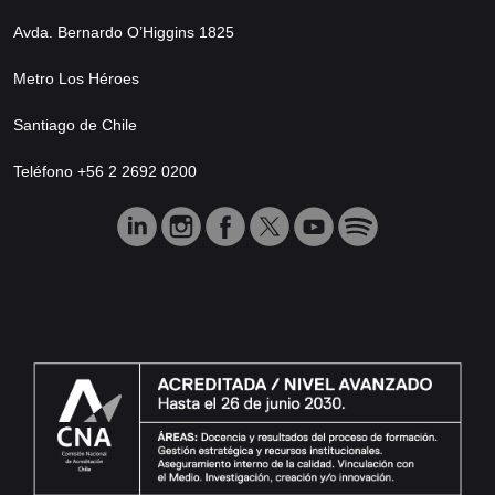
Avda. Bernardo O’Higgins 1825
Metro Los Héroes
Santiago de Chile
Teléfono +56 2 2692 0200