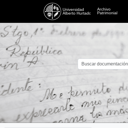
Skip to main content