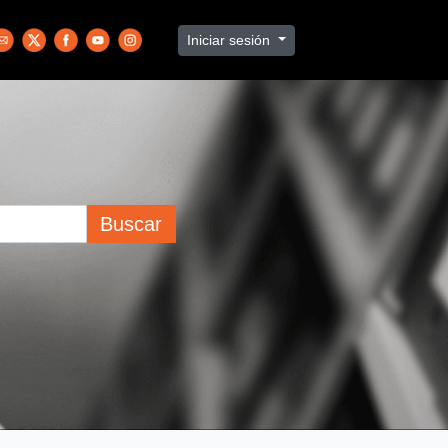
Iniciar sesión
Buscar