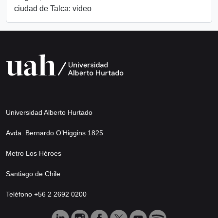
ciudad de Talca: video
Universidad Alberto Hurtado
Avda. Bernardo O’Higgins 1825
Metro Los Héroes
Santiago de Chile
Teléfono +56 2 2692 0200