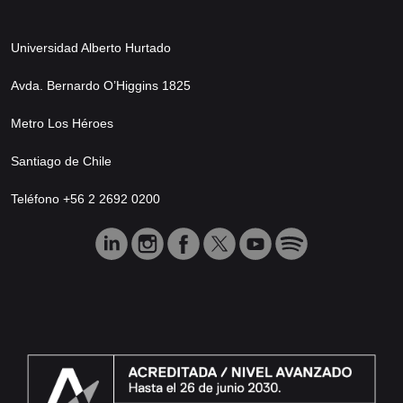
Universidad Alberto Hurtado
Avda. Bernardo O’Higgins 1825
Metro Los Héroes
Santiago de Chile
Teléfono +56 2 2692 0200