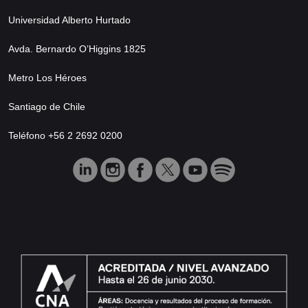
Universidad Alberto Hurtado
Avda. Bernardo O’Higgins 1825
Metro Los Héroes
Santiago de Chile
Teléfono +56 2 2692 0200