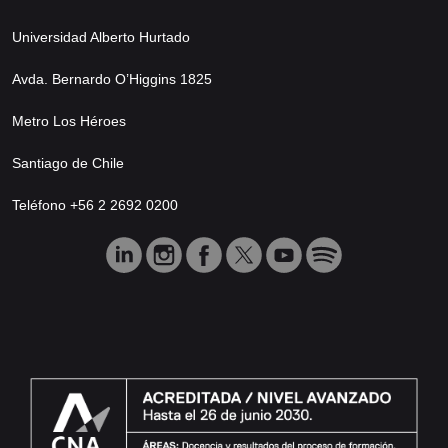
Universidad Alberto Hurtado
Avda. Bernardo O’Higgins 1825
Metro Los Héroes
Santiago de Chile
Teléfono +56 2 2692 0200