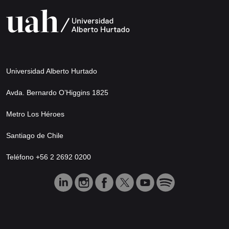
Universidad Alberto Hurtado
Avda. Bernardo O’Higgins 1825
Metro Los Héroes
Santiago de Chile
Teléfono +56 2 2692 0200