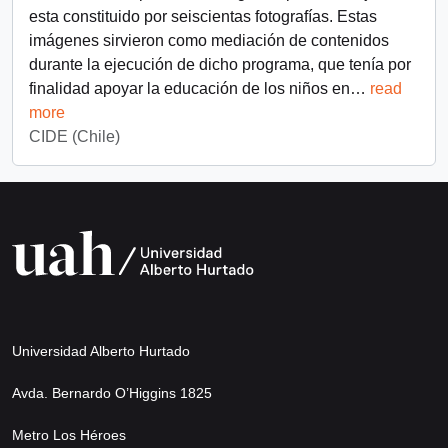
esta constituido por seiscientas fotografías. Estas
imágenes sirvieron como mediación de contenidos
durante la ejecución de dicho programa, que tenía por
finalidad apoyar la educación de los niños en
…
read
more
CIDE (Chile)
Universidad Alberto Hurtado
Avda. Bernardo O’Higgins 1825
Metro Los Héroes