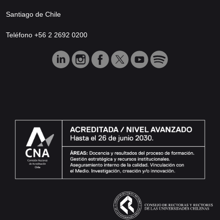
Santiago de Chile
Teléfono +56 2 2692 0200