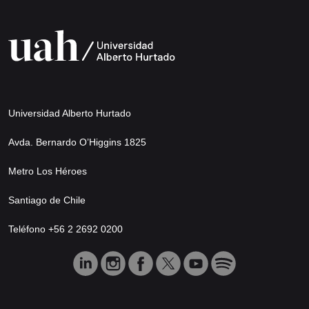
Universidad Alberto Hurtado
Avda. Bernardo O’Higgins 1825
Metro Los Héroes
Santiago de Chile
Teléfono +56 2 2692 0200