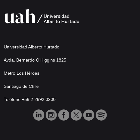
Universidad Alberto Hurtado
Avda. Bernardo O’Higgins 1825
Metro Los Héroes
Santiago de Chile
Teléfono +56 2 2692 0200