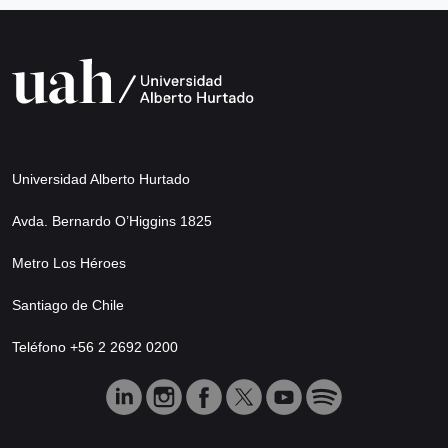
Universidad Alberto Hurtado
Avda. Bernardo O’Higgins 1825
Metro Los Héroes
Santiago de Chile
Teléfono +56 2 2692 0200