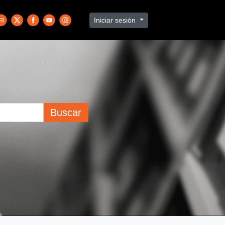
Iniciar sesión
Buscar