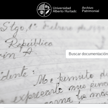
Skip to main content