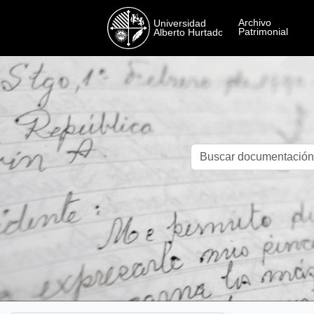
Skip to main content