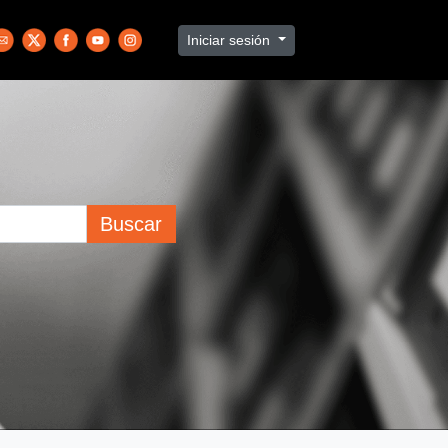
Iniciar sesión
Buscar