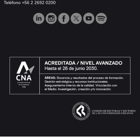
Teléfono +56 2 2692 0200