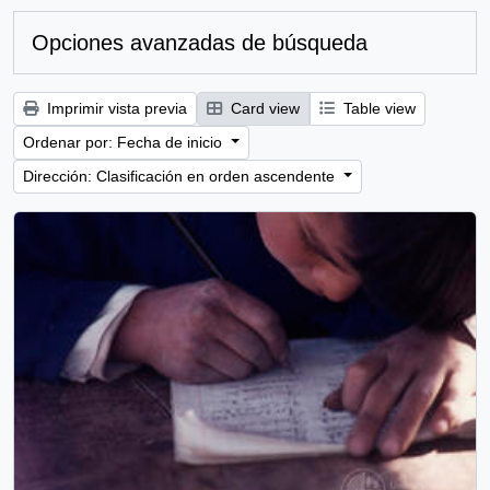
Opciones avanzadas de búsqueda
Imprimir vista previa
Card view
Table view
Ordenar por: Fecha de inicio
Dirección: Clasificación en orden ascendente