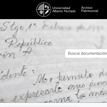
Skip to main content