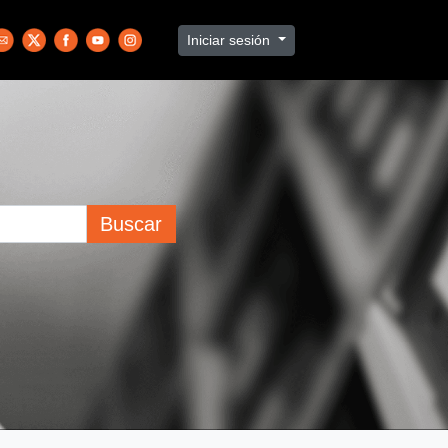
Iniciar sesión
Buscar