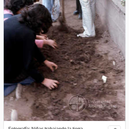
Fotografía: Niñas trabajando la tierra