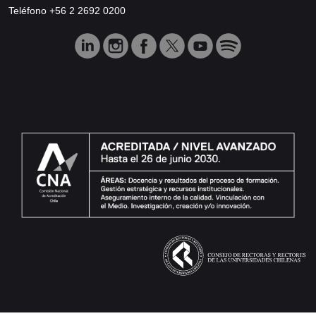
Teléfono +56 2 2692 0200