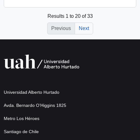
Results 1 to 20 of 33
Previous
Next
Universidad Alberto Hurtado
Avda. Bernardo O’Higgins 1825
Metro Los Héroes
Santiago de Chile