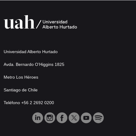
Universidad Alberto Hurtado
Avda. Bernardo O’Higgins 1825
Metro Los Héroes
Santiago de Chile
Teléfono +56 2 2692 0200