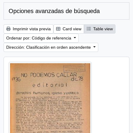
Opciones avanzadas de búsqueda
Imprimir vista previa
Card view
Table view
Ordenar por: Código de referencia
Dirección: Clasificación en orden ascendente