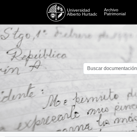
Skip to main content