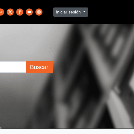
Iniciar sesión
Buscar