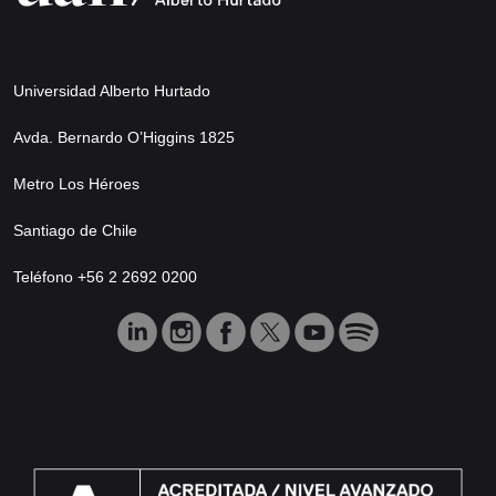
Universidad Alberto Hurtado
Avda. Bernardo O’Higgins 1825
Metro Los Héroes
Santiago de Chile
Teléfono +56 2 2692 0200