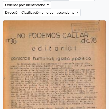
Ordenar por: Identificador
Dirección: Clasificación en orden ascendente