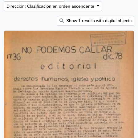
Dirección: Clasificación en orden ascendente
Show 1 results with digital objects