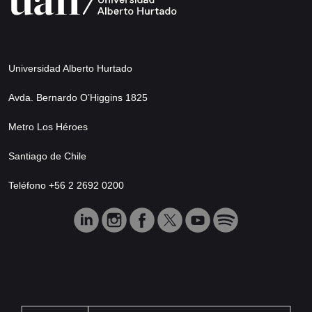
Universidad Alberto Hurtado
Avda. Bernardo O’Higgins 1825
Metro Los Héroes
Santiago de Chile
Teléfono +56 2 2692 0200