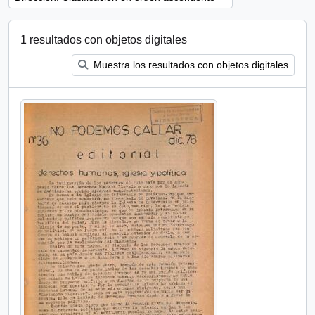
1 resultados con objetos digitales
Muestra los resultados con objetos digitales