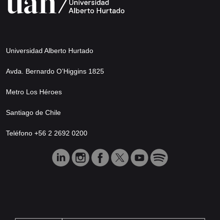
Universidad Alberto Hurtado
Avda. Bernardo O’Higgins 1825
Metro Los Héroes
Santiago de Chile
Teléfono +56 2 2692 0200