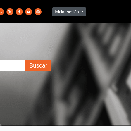
Iniciar sesión
Buscar