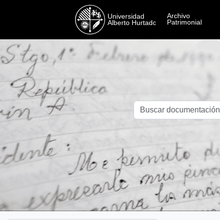
Skip to main content