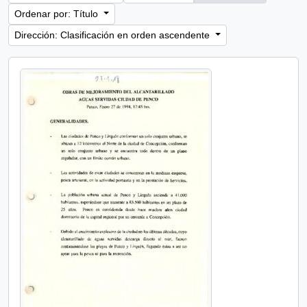
Ordenar por: Título
Dirección: Clasificación en orden ascendente