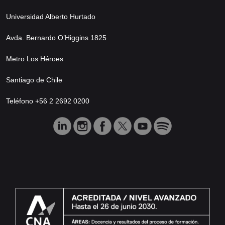
Universidad Alberto Hurtado
Avda. Bernardo O’Higgins 1825
Metro Los Héroes
Santiago de Chile
Teléfono +56 2 2692 0200