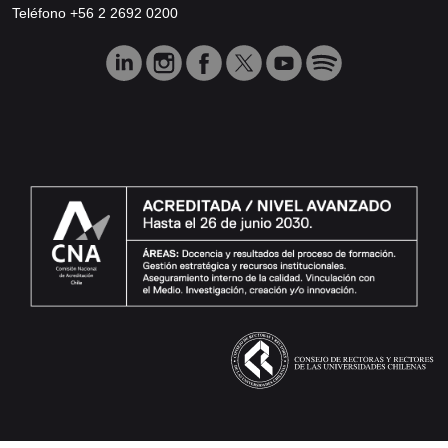
Teléfono +56 2 2692 0200