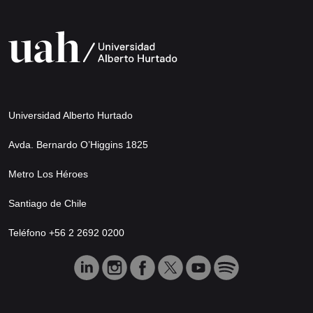
Universidad Alberto Hurtado
Avda. Bernardo O’Higgins 1825
Metro Los Héroes
Santiago de Chile
Teléfono +56 2 2692 0200