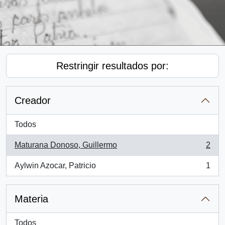
Restringir resultados por:
Creador
Todos
Maturana Donoso, Guillermo
2
, 2 resultados
Aylwin Azocar, Patricio
1
, 1 resultados
Materia
Todos