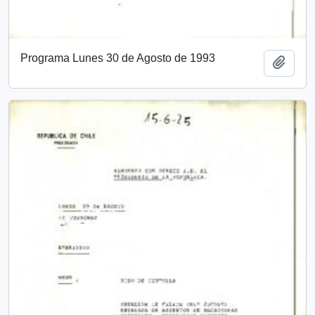
Programa Lunes 30 de Agosto de 1993
Añadi