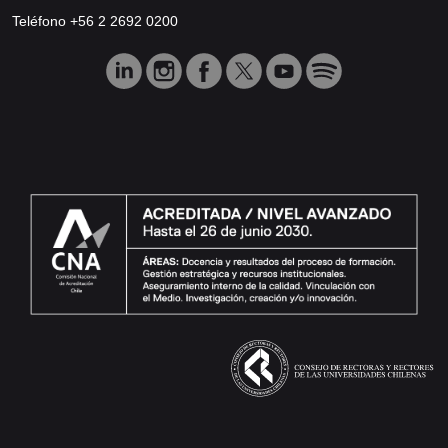
Teléfono +56 2 2692 0200