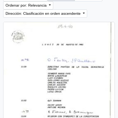
Ordenar por: Relevancia
Dirección: Clasificación en orden ascendente