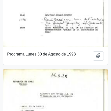
Programa Lunes 30 de Agosto de 1993
Añadi