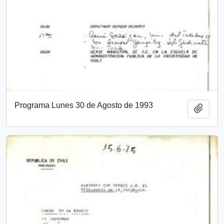
Programa Lunes 30 de Agosto de 1993
Añadi