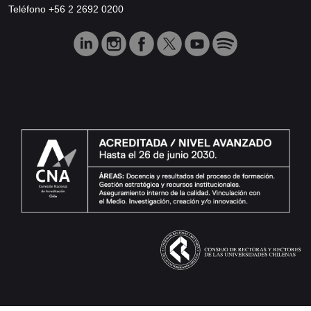
Teléfono +56 2 2692 0200