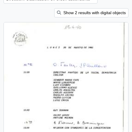
Show 2 results with digital objects