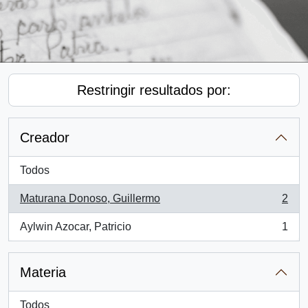
Restringir resultados por:
Creador
Todos
Maturana Donoso, Guillermo
2
, 2 resultados
Aylwin Azocar, Patricio
1
, 1 resultados
Materia
Todos