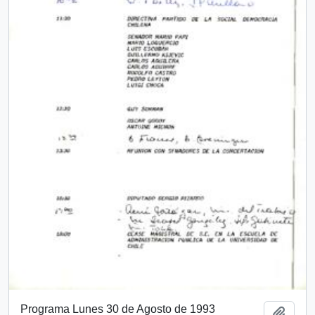
Programa Lunes 30 de Agosto de 1993
Añadi