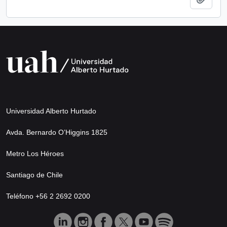
Universidad Alberto Hurtado
Avda. Bernardo O’Higgins 1825
Metro Los Héroes
Santiago de Chile
Teléfono +56 2 2692 0200