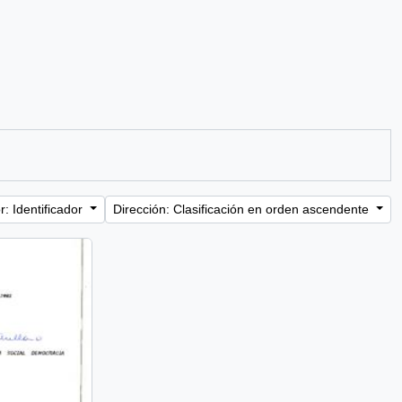
: Identificador
Dirección: Clasificación en orden ascendente