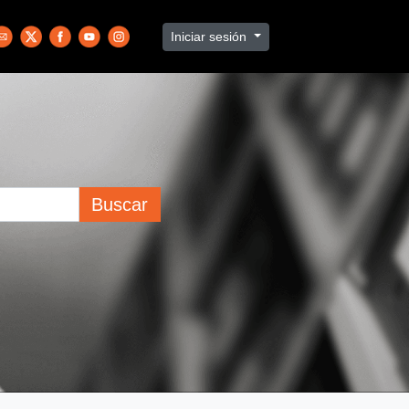
Iniciar sesión
Buscar