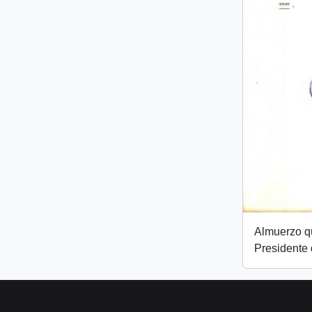
Almuerzo qu
Presidente 