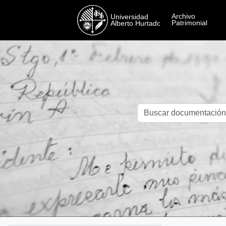
Skip to main content